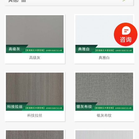
高级灰
典雅白
科技拉丝
银灰布纹