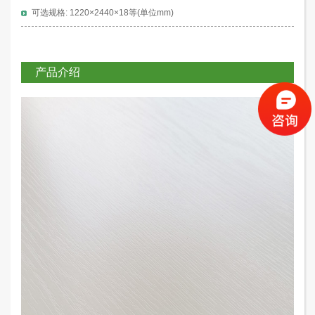
可选规格: 1220×2440×18等(单位mm)
产品介绍